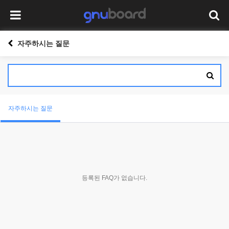
자주하시는 질문
자주하시는 질문
등록된 FAQ가 없습니다.