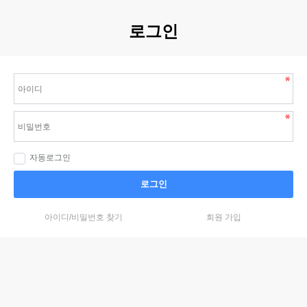
로그인
자동로그인
로그인
아이디/비밀번호 찾기
회원 가입