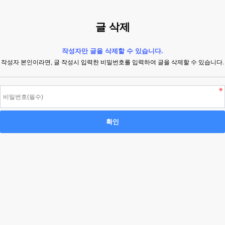
글 삭제
작성자만 글을 삭제할 수 있습니다.
작성자 본인이라면, 글 작성시 입력한 비밀번호를 입력하여 글을 삭제할 수 있습니다.