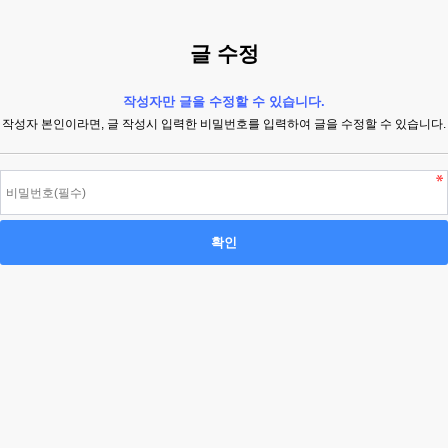
글 수정
작성자만 글을 수정할 수 있습니다.
작성자 본인이라면, 글 작성시 입력한 비밀번호를 입력하여 글을 수정할 수 있습니다.