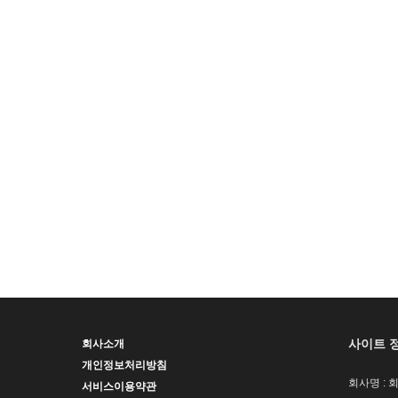
사이트 
회사소개
개인정보처리방침
회사명 : 
서비스이용약관