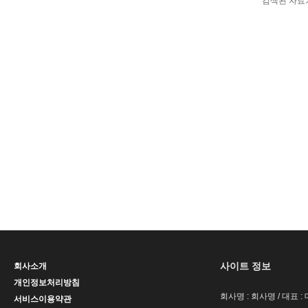
검색된 자료
사이트 정보
회사소개
개인정보처리방침
회사명 : 회사명 / 대표 
서비스이용약관