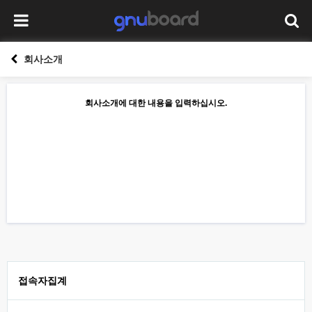
회사소개
회사소개에 대한 내용을 입력하십시오.
접속자집계