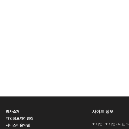
사이트 정보
회사소개
개인정보처리방침
회사명 : 회사명 / 대표 
서비스이용약관