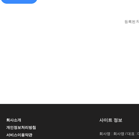
등록된 F
사이트 정보
회사소개
개인정보처리방침
회사명 : 회사명 / 대표 
서비스이용약관