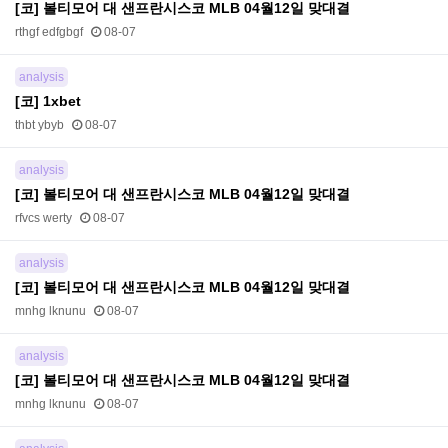
[코] 볼티모어 대 샌프란시스코 MLB 04월12일 맞대결
rthgf edfgbgf
08-07
analysis
[코] 1xbet
thbt ybyb
08-07
analysis
[코] 볼티모어 대 샌프란시스코 MLB 04월12일 맞대결
rfvcs werty
08-07
analysis
[코] 볼티모어 대 샌프란시스코 MLB 04월12일 맞대결
mnhg lknunu
08-07
analysis
[코] 볼티모어 대 샌프란시스코 MLB 04월12일 맞대결
mnhg lknunu
08-07