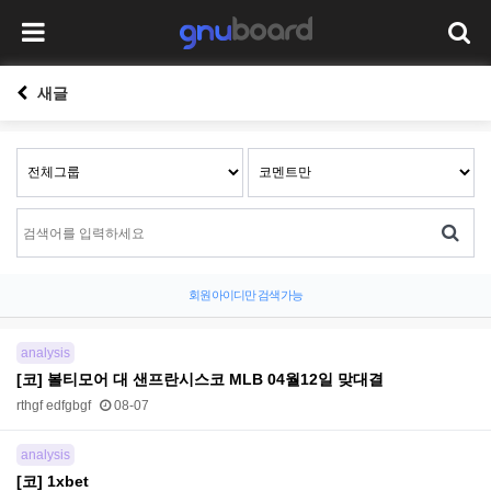
새글
회원 아이디만 검색 가능
analysis
[코] 볼티모어 대 샌프란시스코 MLB 04월12일 맞대결
rthgf edfgbgf
08-07
analysis
[코] 1xbet