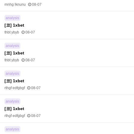
mnhg lknunu
08-07
analysis
[코] 1xbet
thbt ybyb
08-07
analysis
[코] 1xbet
thbt ybyb
08-07
analysis
[코] 1xbet
rthgf edfgbgf
08-07
analysis
[코] 1xbet
rthgf edfgbgf
08-07
analysis