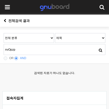
전체검색 결과
OR
AND
검색된 자료가 하나도 없습니다.
접속자집계