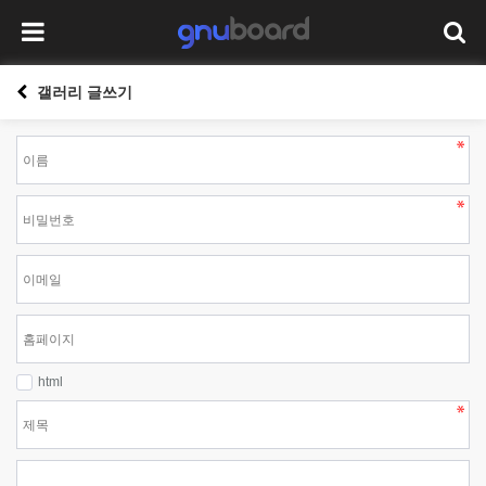
갤러리 글쓰기
html